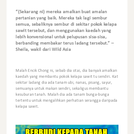
“(Sekarang ni) mereka amalkan buat amalan
pertanian yang baik. Mereka tak lagi sembur
semua, sebaliknya sembur di sekitar pokok kelapa
sawit tersebut, dan menggunakan kaedah yang
lebih konvensional untuk pelupusan sisa-sisa,
berbanding membakar terus ladang tersebut.” –
Sheila, wakil dari Wild Asia
Malah Encik Chong ni, sebab dia otai, dia banyak amalkan
kaedah yang membantu pokok kelapa sawit tu sendiri. Kat
sekitar ladang dia ada tanam ubi, nanas, pisang, sayur,
semuanya untuk makan sendiri, sekaligus membantu
kesuburan tanah. Malah dia ada tanam bunga-bunga
tertentu untuk mengalihkan perhatian serangga daripada
kelapa sawit.