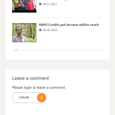
09.11.2017
RSPO Credits put dreams within reach
04.05.2018
Leave a comment
Please login to leave a comment.
LOGIN