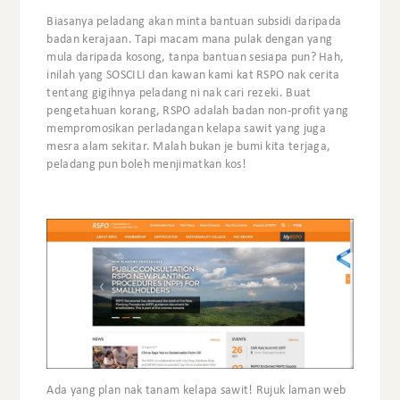
Biasanya peladang akan minta bantuan subsidi daripada
badan kerajaan. Tapi macam mana pulak dengan yang
mula daripada kosong, tanpa bantuan sesiapa pun? Hah,
inilah yang SOSCILI dan kawan kami kat RSPO nak cerita
tentang gigihnya peladang ni nak cari rezeki. Buat
pengetahuan korang, RSPO adalah badan non-profit yang
mempromosikan perladangan kelapa sawit yang juga
mesra alam sekitar. Malah bukan je bumi kita terjaga,
peladang pun boleh menjimatkan kos!
Ada yang plan nak tanam kelapa sawit! Rujuk laman web