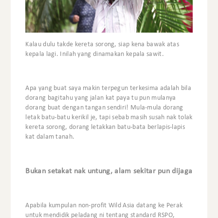
Kalau dulu takde kereta sorong, siap kena bawak atas
kepala lagi. Inilah yang dinamakan kepala sawit.
Apa yang buat saya makin terpegun terkesima adalah bila
dorang bagitahu yang jalan kat paya tu pun mulanya
dorang buat dengan tangan sendiri! Mula-mula dorang
letak batu-batu kerikil je, tapi sebab masih susah nak tolak
kereta sorong, dorang letakkan batu-bata berlapis-lapis
kat dalam tanah.
Bukan setakat nak untung, alam sekitar pun dijaga
Apabila kumpulan non-profit Wild Asia datang ke Perak
untuk mendidik peladang ni tentang standard RSPO,